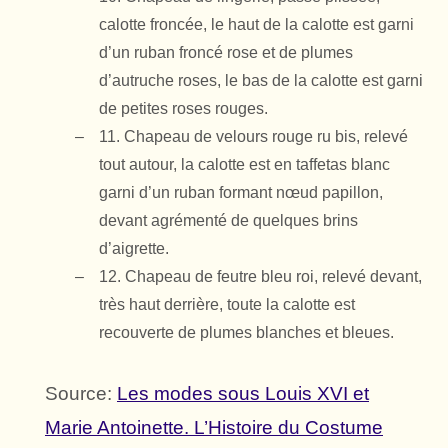
calotte froncée, le haut de la calotte est garni
d’un ruban froncé rose et de plumes
d’autruche roses, le bas de la calotte est garni
de petites roses rouges.
11. Chapeau de velours rouge ru bis, relevé
tout autour, la calotte est en taffetas blanc
garni d’un ruban formant nœud papillon,
devant agrémenté de quelques brins
d’aigrette.
12. Chapeau de feutre bleu roi, relevé devant,
très haut derrière, toute la calotte est
recouverte de plumes blanches et bleues.
Source:
Les modes sous Louis XVI et
Marie Antoinette. L’Histoire du Costume