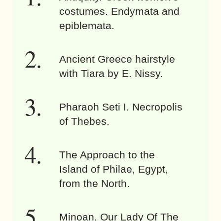
costumes. Endymata and
epiblemata.
Ancient Greece hairstyle
with Tiara by E. Nissy.
Pharaoh Seti I. Necropolis
of Thebes.
The Approach to the
Island of Philae, Egypt,
from the North.
Minoan. Our Lady Of The