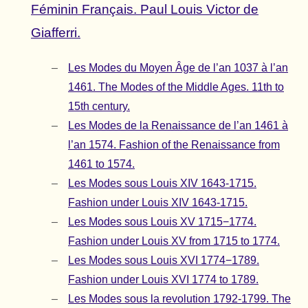
Féminin Français. Paul Louis Victor de
Giafferri.
Les Modes du Moyen Âge de l’an 1037 à l’an
1461. The Modes of the Middle Ages. 11th to
15th century.
Les Modes de la Renaissance de l’an 1461 à
l’an 1574. Fashion of the Renaissance from
1461 to 1574.
Les Modes sous Louis XIV 1643-1715.
Fashion under Louis XIV 1643-1715.
Les Modes sous Louis XV 1715−1774.
Fashion under Louis XV from 1715 to 1774.
Les Modes sous Louis XVI 1774−1789.
Fashion under Louis XVI 1774 to 1789.
Les Modes sous la revolution 1792-1799. The