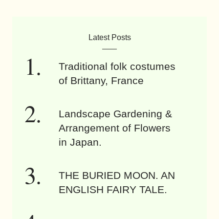
Latest Posts
Traditional folk costumes
of Brittany, France
Landscape Gardening &
Arrangement of Flowers
in Japan.
THE BURIED MOON. AN
ENGLISH FAIRY TALE.