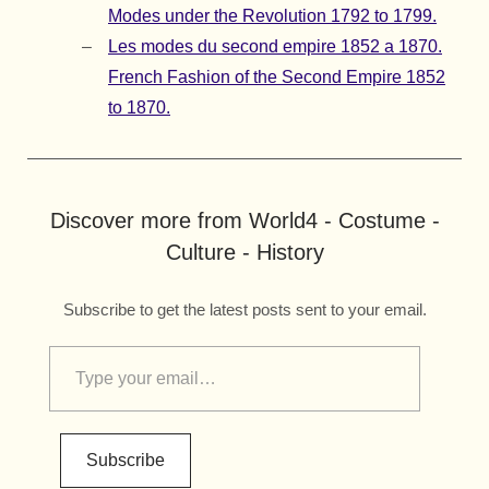
Modes under the Revolution 1792 to 1799.
Les modes du second empire 1852 a 1870.
French Fashion of the Second Empire 1852
to 1870.
Discover more from World4 - Costume -
Culture - History
Subscribe to get the latest posts sent to your email.
Subscribe