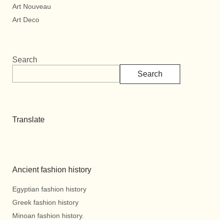
Art Nouveau
Art Deco
Search
Search
Translate
Ancient fashion history
Egyptian fashion history
Greek fashion history
Minoan fashion history.