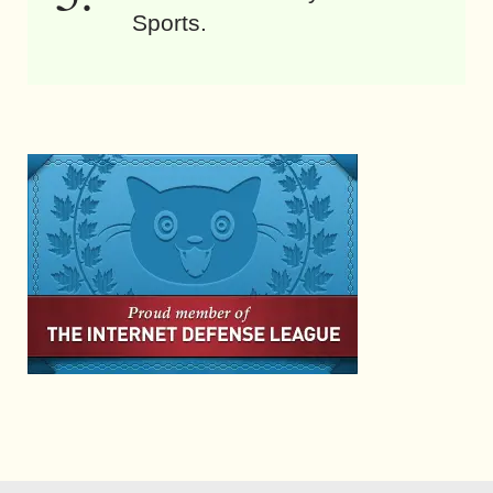
Sports.