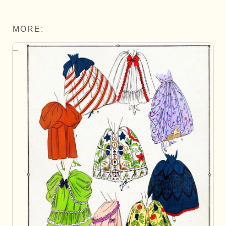
MORE: