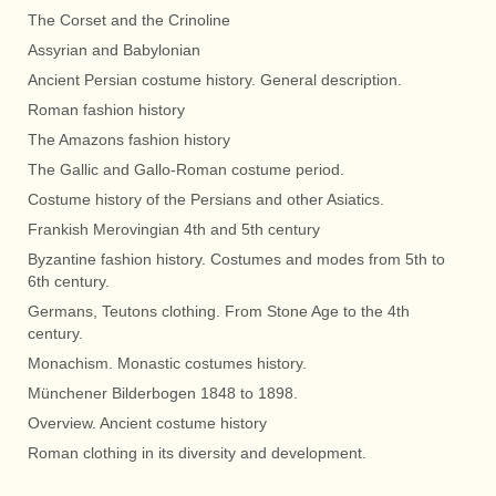
The Corset and the Crinoline
Assyrian and Babylonian
Ancient Persian costume history. General description.
Roman fashion history
The Amazons fashion history
The Gallic and Gallo-Roman costume period.
Costume history of the Persians and other Asiatics.
Frankish Merovingian 4th and 5th century
Byzantine fashion history. Costumes and modes from 5th to
6th century.
Germans, Teutons clothing. From Stone Age to the 4th
century.
Monachism. Monastic costumes history.
Münchener Bilderbogen 1848 to 1898.
Overview. Ancient costume history
Roman clothing in its diversity and development.