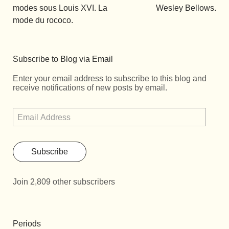
modes sous Louis XVI. La
Wesley Bellows.
mode du rococo.
Subscribe to Blog via Email
Enter your email address to subscribe to this blog and
receive notifications of new posts by email.
Subscribe
Join 2,809 other subscribers
Periods