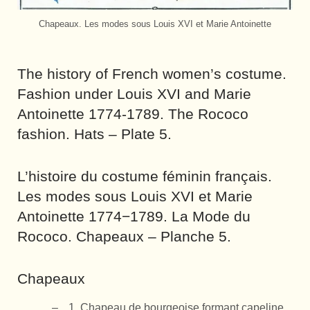
Chapeaux. Les modes sous Louis XVI et Marie Antoinette
The history of French women’s costume.
Fashion under Louis XVI and Marie
Antoinette 1774-1789. The Rococo
fashion. Hats – Plate 5.
L’histoire du costume féminin français.
Les modes sous Louis XVI et Marie
Antoinette 1774−1789. La Mode du
Rococo. Chapeaux – Planche 5.
Chapeaux
1. Chapeau de bourgeoise formant capeline