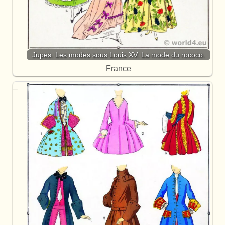
Jupes. Les modes sous Louis XV. La mode du rococo.
France