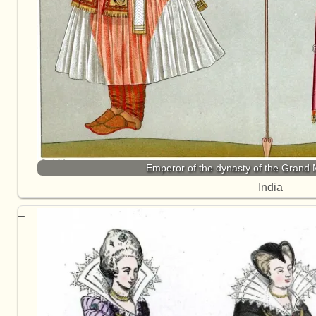
Emperor of the dynasty of the Grand
India