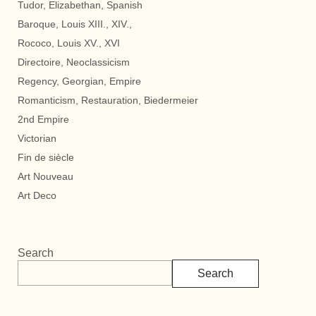
Tudor, Elizabethan, Spanish
Baroque, Louis XIII., XIV.,
Rococo, Louis XV., XVI
Directoire, Neoclassicism
Regency, Georgian, Empire
Romanticism, Restauration, Biedermeier
2nd Empire
Victorian
Fin de siècle
Art Nouveau
Art Deco
Search
Search