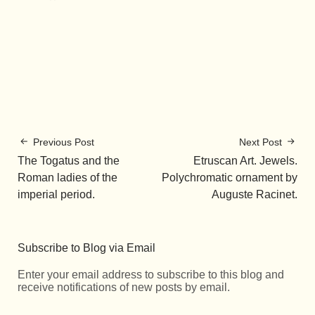
Previous Post
Next Post
The Togatus and the
Etruscan Art. Jewels.
Roman ladies of the
Polychromatic ornament by
imperial period.
Auguste Racinet.
Subscribe to Blog via Email
Enter your email address to subscribe to this blog and
receive notifications of new posts by email.