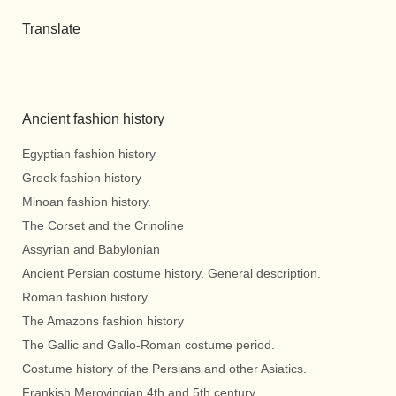
Translate
Ancient fashion history
Egyptian fashion history
Greek fashion history
Minoan fashion history.
The Corset and the Crinoline
Assyrian and Babylonian
Ancient Persian costume history. General description.
Roman fashion history
The Amazons fashion history
The Gallic and Gallo-Roman costume period.
Costume history of the Persians and other Asiatics.
Frankish Merovingian 4th and 5th century