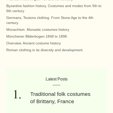
Byzantine fashion history. Costumes and modes from 5th to
6th century.
Germans, Teutons clothing. From Stone Age to the 4th
century.
Monachism. Monastic costumes history.
Münchener Bilderbogen 1848 to 1898.
Overview. Ancient costume history
Roman clothing in its diversity and development.
Latest Posts
Traditional folk costumes
of Brittany, France