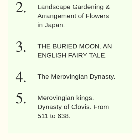
Landscape Gardening &
Arrangement of Flowers
in Japan.
THE BURIED MOON. AN
ENGLISH FAIRY TALE.
The Merovingian Dynasty.
Merovingian kings.
Dynasty of Clovis. From
511 to 638.