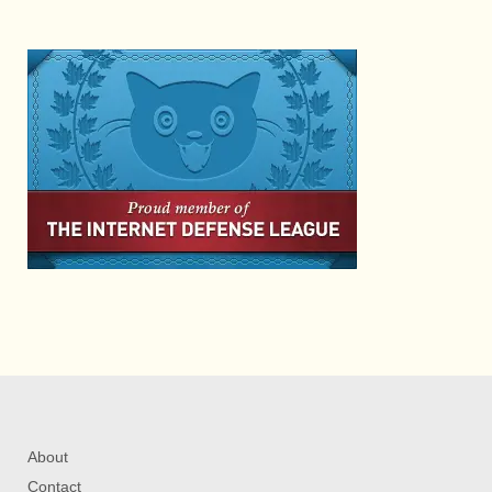
About
Contact