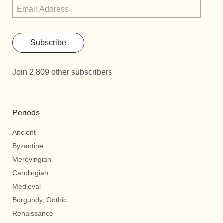
Subscribe
Join 2,809 other subscribers
Periods
Ancient
Byzantine
Merovingian
Carolingian
Medieval
Burgundy, Gothic
Renaissance