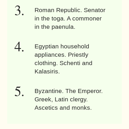
Roman Republic. Senator
in the toga. A commoner
in the paenula.
Egyptian household
appliances. Priestly
clothing. Schenti and
Kalasiris.
Byzantine. The Emperor.
Greek, Latin clergy.
Ascetics and monks.