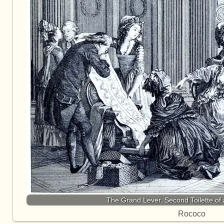
The Grand Lever. Second Toilette of 
Rococo