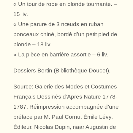
« Un tour de robe en blonde tournante. –
15 liv.
« Une parure de 3 nœuds en ruban
ponceaux chiné, bordé d’un petit pied de
blonde – 18 liv.
« La pièce en barrière assortie – 6 liv.
Dossiers Bertin (Bibliothèque Doucet).
Source: Galerie des Modes et Costumes
Français Dessinés d’Apres Nature 1778-
1787. Réimpression accompagnée d’une
préface par M. Paul Cornu. Émile Lévy,
Éditeur. Nicolas Dupin, naar Augustin de