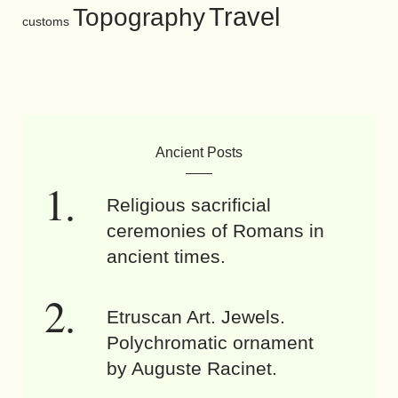
Travel
Topography
customs
Ancient Posts
Religious sacrificial
ceremonies of Romans in
ancient times.
Etruscan Art. Jewels.
Polychromatic ornament
by Auguste Racinet.