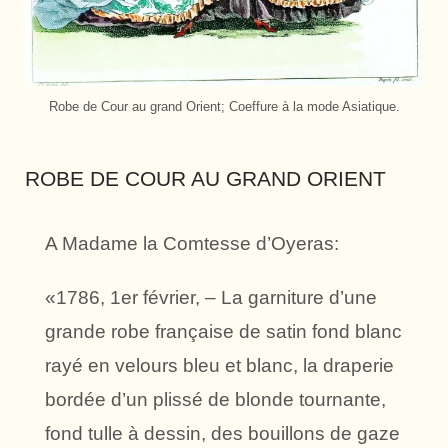
Robe de Cour au grand Orient; Coeffure à la mode Asiatique.
ROBE DE COUR AU GRAND ORIENT
A Madame la Comtesse d’Oyeras:
«1786, 1er février, – La garniture d’une
grande robe française de satin fond blanc
rayé en velours bleu et blanc, la draperie
bordée d’un plissé de blonde tournante,
fond tulle à dessin, des bouillons de gaze