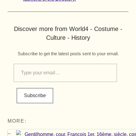
Discover more from World4 - Costume -
Culture - History
Subscribe to get the latest posts sent to your email.
Subscribe
MORE: