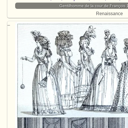
Gentilhomme de la cour de François 1
Renaissance