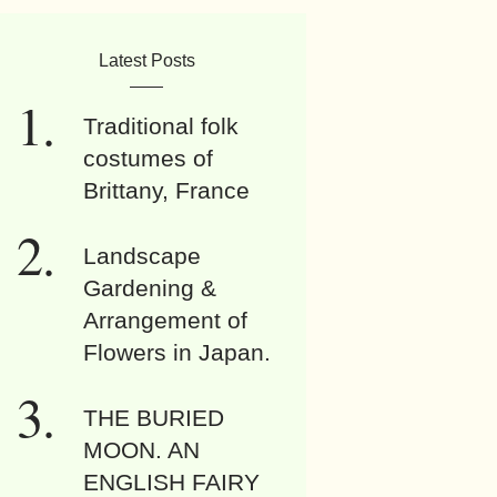
Latest Posts
Traditional folk
costumes of
Brittany, France
Landscape
Gardening &
Arrangement of
Flowers in Japan.
THE BURIED
MOON. AN
ENGLISH FAIRY