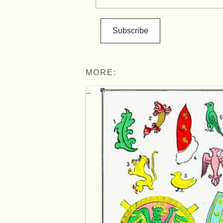
Subscribe
MORE: